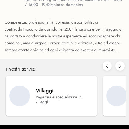
/ 15:00 - 19:00
chiuso:
domenica
Competenza, professionalità, cortesia, disponibilità, ci
contraddistinguono da quando nel 2004 la passione per il viaggio ci
ha portato a condividere le nostre esperienze ed accompagnare chi
come noi, ama allargare i propri confini e orizzonti, oltre ad essere
sempre attente e vicine ad ogni esigenza ed eventuale imprevisto...
i nostri servizi
Villaggi
L'agenzia è specializzata in
villaggi.