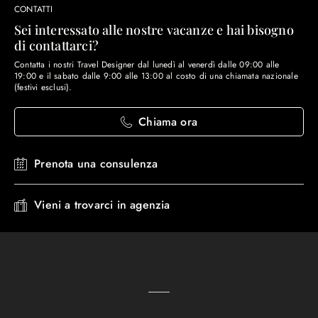
CONTATTI
Sei interessato alle nostre vacanze e hai bisogno
di contattarci?
Contatta i nostri Travel Designer dal lunedì al venerdì dalle 09:00 alle
19:00 e il sabato dalle 9:00 alle 13:00 al costo di una chiamata nazionale
(festivi esclusi).
Chiama ora
Prenota una consulenza
Vieni a trovarci in agenzia