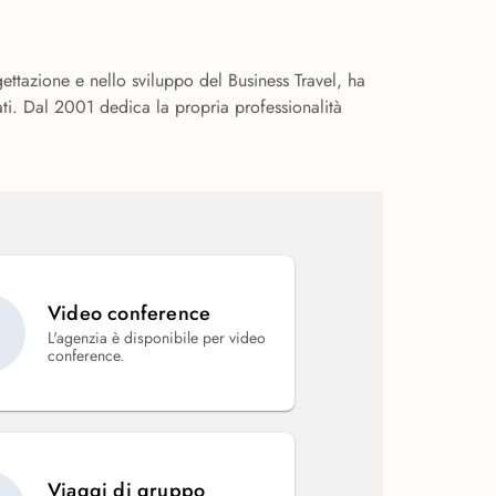
ettazione e nello sviluppo del Business Travel, ha
ati. Dal 2001 dedica la propria professionalità
Video conference
L'agenzia è disponibile per video
conference.
Viaggi di gruppo