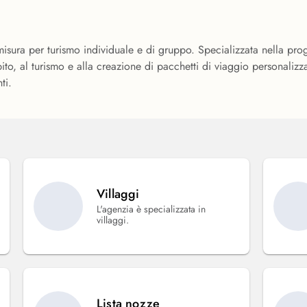
isura per turismo individuale e di gruppo. Specializzata nella prog
ito, al turismo e alla creazione di pacchetti di viaggio personalizz
ti.
Villaggi
L'agenzia è specializzata in
villaggi.
Lista nozze