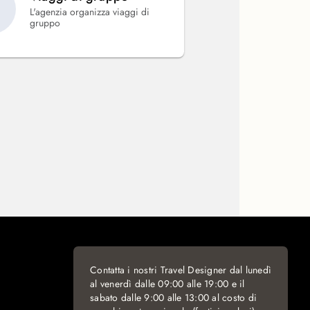
L'agenzia organizza viaggi di
gruppo
Contatta i nostri Travel Designer dal lunedì
al venerdì dalle 09:00 alle 19:00 e il
sabato dalle 9:00 alle 13:00 al costo di