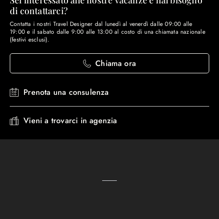
Sei interessato alle nostre vacanze e hai bisogno
di contattarci?
Contatta i nostri Travel Designer dal lunedì al venerdì dalle 09:00 alle
19:00 e il sabato dalle 9:00 alle 13:00 al costo di una chiamata nazionale
(festivi esclusi).
Chiama ora
Prenota una consulenza
Vieni a trovarci in agenzia