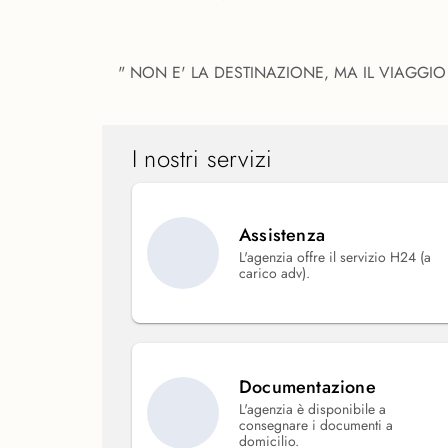
" NON E' LA DESTINAZIONE, MA IL VIAGGIO CHE C
I nostri servizi
Assistenza
L'agenzia offre il servizio H24 (a
carico adv).
Documentazione
L'agenzia è disponibile a
consegnare i documenti a
domicilio.