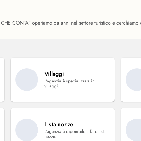
ONTA" operiamo da anni nel settore turistico e cerchiamo di r
Villaggi
L'agenzia è specializzata in
villaggi.
Lista nozze
L'agenzia è diponibile a fare lista
nozze.