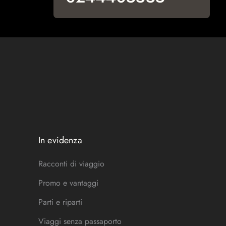
In evidenza
Racconti di viaggio
Promo e vantaggi
Parti e riparti
Viaggi senza passaporto