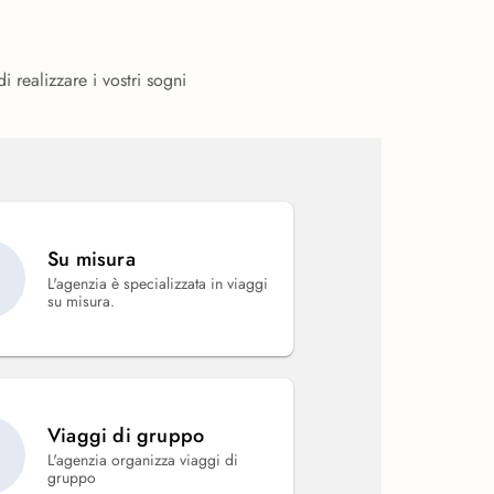
ealizzare i vostri sogni
Su misura
L'agenzia è specializzata in viaggi
su misura.
Viaggi di gruppo
L'agenzia organizza viaggi di
gruppo