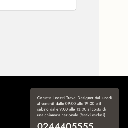
Contatta i nostri Travel Designer dal lunedì
al venerdì dalle 09:00 alle 19:00 e il
sabato dalle 9:00 alle 13:00 al costo di
una chiamata nazionale (festivi esclusi).
0244405555