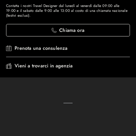
Contatta i nostri Travel Designer dal lunedì al venerdì dalle 09:00 alle
19:00 e il sabato dalle 9:00 alle 13:00 al costo di una chiamata nazionale
(festivi esclusi).
Chiama ora
Prenota una consulenza
Vieni a trovarci in agenzia