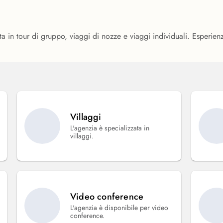
ta in tour di gruppo, viaggi di nozze e viaggi individuali. Esperienz
Villaggi
L'agenzia è specializzata in
villaggi.
Video conference
L'agenzia è disponibile per video
conference.