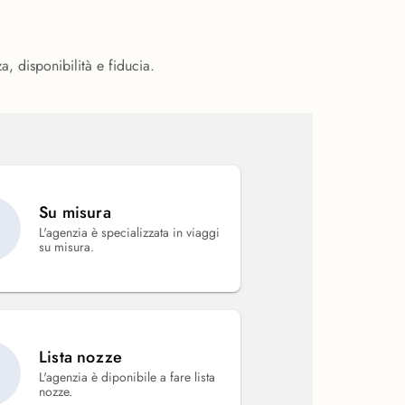
a, disponibilità e fiducia.
Su misura
L'agenzia è specializzata in viaggi
su misura.
Lista nozze
L'agenzia è diponibile a fare lista
nozze.