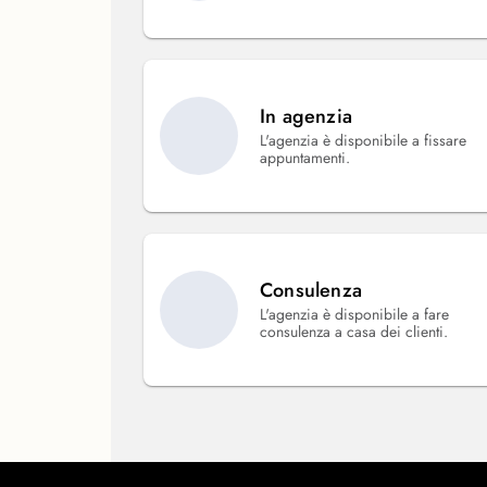
In agenzia
L'agenzia è disponibile a fissare
appuntamenti.
Consulenza
L'agenzia è disponibile a fare
consulenza a casa dei clienti.