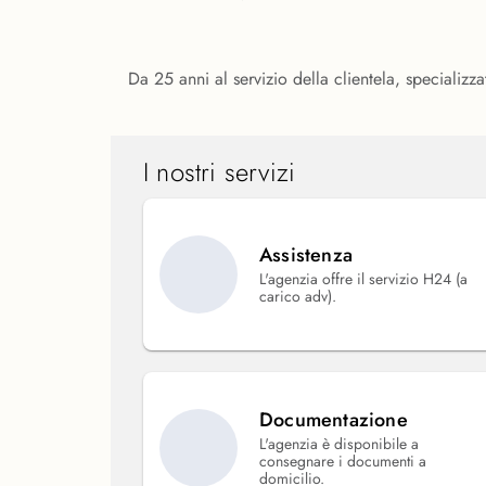
Da 25 anni al servizio della clientela, specializza
I nostri servizi
Assistenza
L'agenzia offre il servizio H24 (a
carico adv).
Documentazione
L'agenzia è disponibile a
consegnare i documenti a
domicilio.