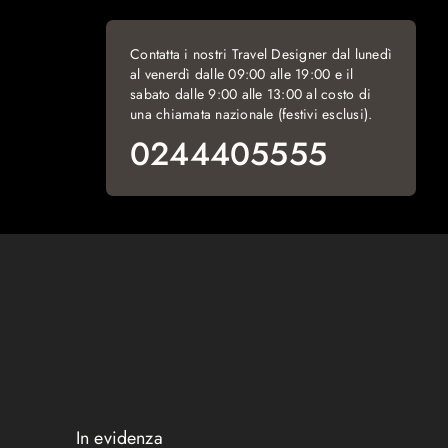
Contatta i nostri Travel Designer dal lunedì
al venerdì dalle 09:00 alle 19:00 e il
sabato dalle 9:00 alle 13:00 al costo di
una chiamata nazionale (festivi esclusi).
0244405555
In evidenza