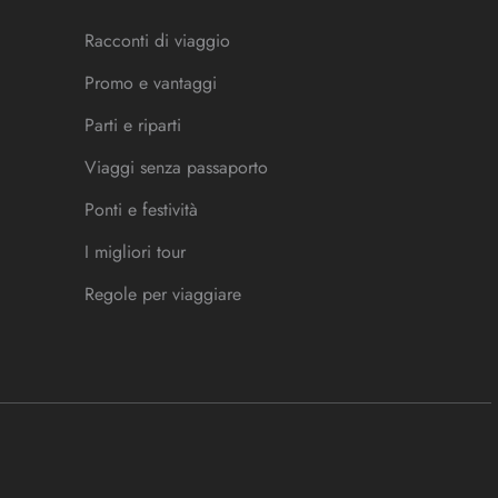
Racconti di viaggio
Promo e vantaggi
Parti e riparti
Viaggi senza passaporto
Ponti e festività
I migliori tour
Regole per viaggiare