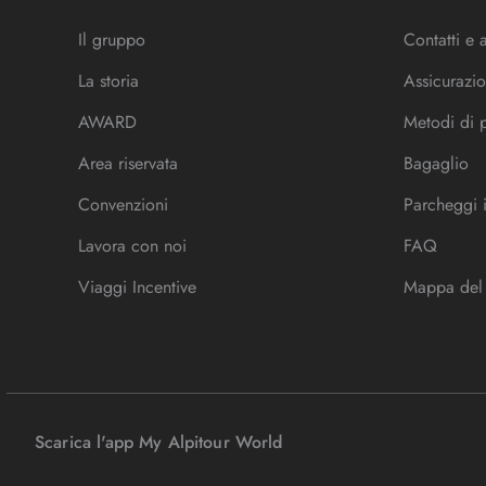
Il gruppo
Contatti e 
La storia
Assicurazio
AWARD
Metodi di
Area riservata
Bagaglio
Convenzioni
Parcheggi 
Lavora con noi
FAQ
Viaggi Incentive
Mappa del 
Scarica l'app My Alpitour World