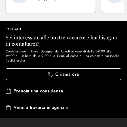
CONTATTI
Sei interessato alle nostre vacanze e hai bisogno
di contattarci?
Contatta i nostri Travel Designer dal lunedì al venerdì dalle 09:00 alle
19:00 e il sabato dalle 9:00 alle 13:00 al costo di una chiamata nazionale
(festivi esclusi).
Chiama ora
Prenota una consulenza
Vieni a trovarci in agenzia