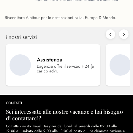
Rivenditore Alpitour per le destinazioni Italia, Europa & Mondo.
i nostri servizi
Assistenza
L'agenzia offre il servizio H24 (a
carico adv).
CONTATTI
Sei interessato alle nostre vacanze e hai bisogno
di contattarci?
Contatta i nostri Travel Designer dal lunedì al venerdì dalle 09:00 alle
19:00 e il sabato dalle 9:00 alle 13:00 al costo di una chiamata nazionale