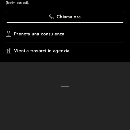
(festivi esclusi).
Chiama ora
Prenota una consulenza
Vieni a trovarci in agenzia