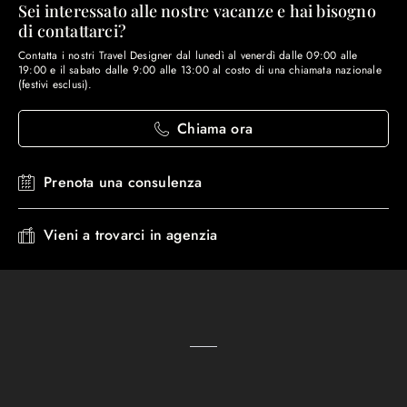
Sei interessato alle nostre vacanze e hai bisogno
di contattarci?
Contatta i nostri Travel Designer dal lunedì al venerdì dalle 09:00 alle
19:00 e il sabato dalle 9:00 alle 13:00 al costo di una chiamata nazionale
(festivi esclusi).
Chiama ora
Prenota una consulenza
Vieni a trovarci in agenzia