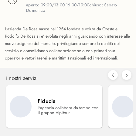
aperto:
09:00/13:00 16:00/19:00
chiuso:
Sabato
Domenica
L’azienda De Rosa nasce nel 1954 fondata e voluta da Oreste e
Rodolfo De Rosa si e’ evoluta negli anni guardando con interesse alle
nuove esigenze del mercato, privilegiando sempre la qualità del
servizio e consolidando collaborazione solo con primari tour
operator e vettori (aerei e marittimi) nazionali ed internazionali.
i nostri servizi
Fiducia
L'agenzia collabora da tempo con
il gruppo Alpitour