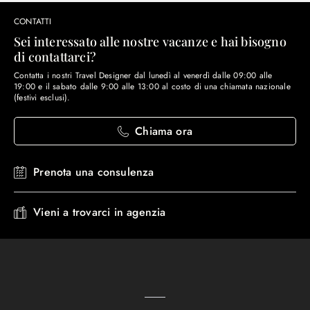
CONTATTI
Sei interessato alle nostre vacanze e hai bisogno
di contattarci?
Contatta i nostri Travel Designer dal lunedì al venerdì dalle 09:00 alle
19:00 e il sabato dalle 9:00 alle 13:00 al costo di una chiamata nazionale
(festivi esclusi).
Chiama ora
Prenota una consulenza
Vieni a trovarci in agenzia