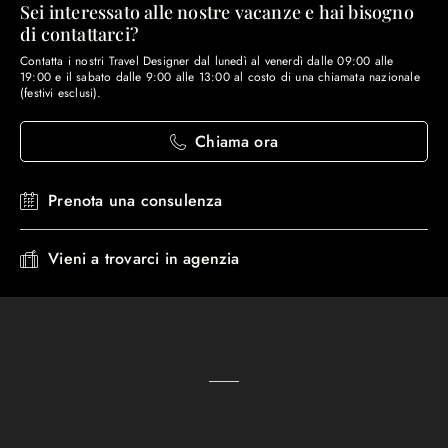
Sei interessato alle nostre vacanze e hai bisogno
di contattarci?
Contatta i nostri Travel Designer dal lunedì al venerdì dalle 09:00 alle
19:00 e il sabato dalle 9:00 alle 13:00 al costo di una chiamata nazionale
(festivi esclusi).
Chiama ora
Prenota una consulenza
Vieni a trovarci in agenzia