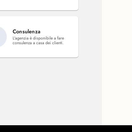
Consulenza
L'agenzia è disponibile a fare
consulenza a casa dei clienti.