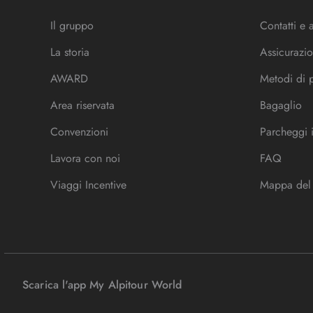
Il gruppo
Contatti e 
La storia
Assicurazio
AWARD
Metodi di
Area riservata
Bagaglio
Convenzioni
Parcheggi 
Lavora con noi
FAQ
Viaggi Incentive
Mappa del 
Scarica l'app My Alpitour World