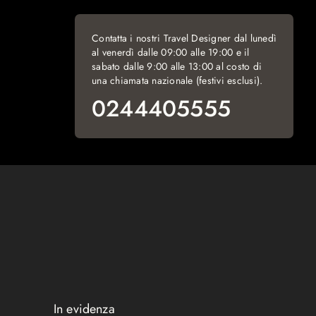
Contatta i nostri Travel Designer dal lunedì
al venerdì dalle 09:00 alle 19:00 e il
sabato dalle 9:00 alle 13:00 al costo di
una chiamata nazionale (festivi esclusi).
0244405555
In evidenza