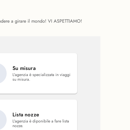
prendere a girare il mondo! VI ASPETTIAMO!
Su misura
L'agenzia è specializzata in viaggi
su misura.
Lista nozze
L'agenzia è diponibile a fare lista
nozze.