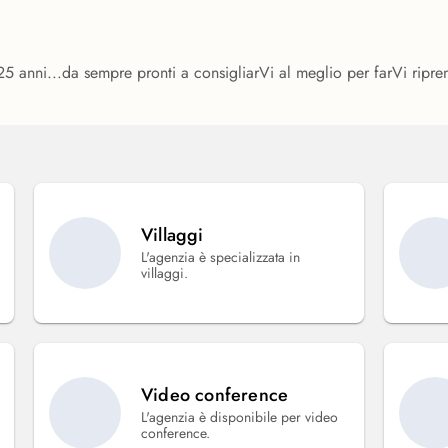
i 25 anni...da sempre pronti a consigliarVi al meglio per farVi ri
Villaggi
L'agenzia è specializzata in
villaggi.
Video conference
L'agenzia è disponibile per video
conference.