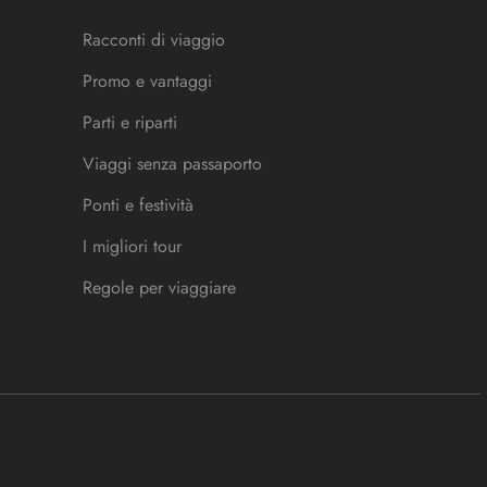
Racconti di viaggio
Promo e vantaggi
Parti e riparti
Viaggi senza passaporto
Ponti e festività
I migliori tour
Regole per viaggiare