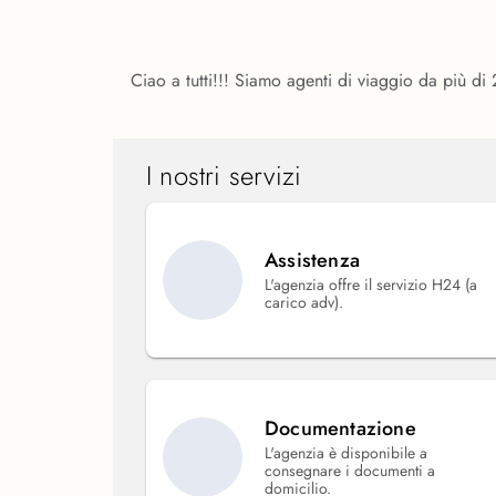
Ciao a tutti!!! Siamo agenti di viaggio da più d
I nostri servizi
Assistenza
L'agenzia offre il servizio H24 (a
carico adv).
Documentazione
L'agenzia è disponibile a
consegnare i documenti a
domicilio.