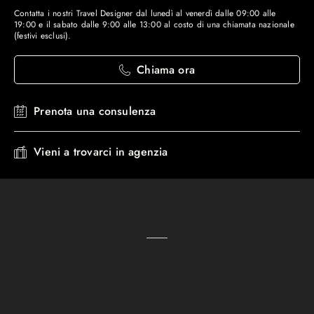
Contatta i nostri Travel Designer dal lunedì al venerdì dalle 09:00 alle
19:00 e il sabato dalle 9:00 alle 13:00 al costo di una chiamata nazionale
(festivi esclusi).
Chiama ora
Prenota una consulenza
Vieni a trovarci in agenzia