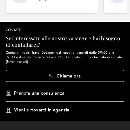
CONTATTI
Sei interessato alle nostre vacanze e hai bisogno
di contattarci?
Contatta i nostri Travel Designer dal lunedì al venerdì dalle 09:00 alle
19:00 e il sabato dalle 9:00 alle 13:00 al costo di una chiamata nazionale
(festivi esclusi).
Chiama ora
Prenota una consulenza
Vieni a trovarci in agenzia