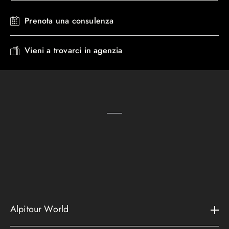
Prenota una consulenza
Vieni a trovarci in agenzia
Alpitour World