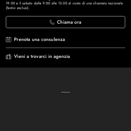
19:00 e il sabato dalle 9:00 alle 13:00 al costo di una chiamata nazionale
(festivi esclusi).
Chiama ora
Prenota una consulenza
Vieni a trovarci in agenzia