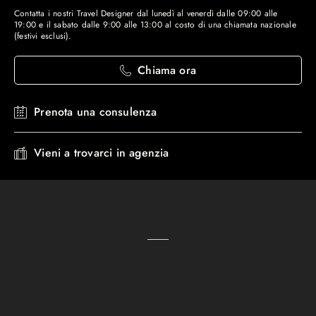
Contatta i nostri Travel Designer dal lunedì al venerdì dalle 09:00 alle
19:00 e il sabato dalle 9:00 alle 13:00 al costo di una chiamata nazionale
(festivi esclusi).
Chiama ora
Prenota una consulenza
Vieni a trovarci in agenzia