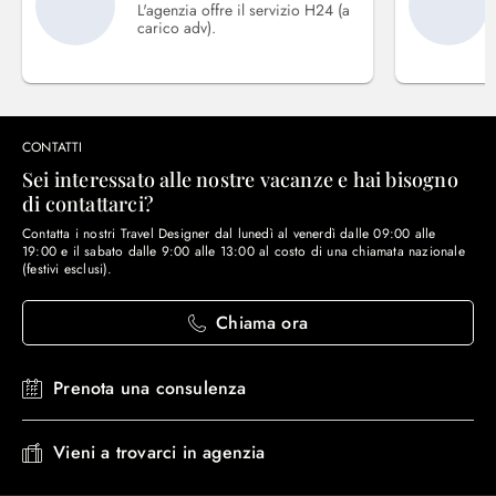
L'agenzia offre il servizio H24 (a
carico adv).
CONTATTI
Sei interessato alle nostre vacanze e hai bisogno
di contattarci?
Contatta i nostri Travel Designer dal lunedì al venerdì dalle 09:00 alle
19:00 e il sabato dalle 9:00 alle 13:00 al costo di una chiamata nazionale
(festivi esclusi).
Chiama ora
Prenota una consulenza
Vieni a trovarci in agenzia