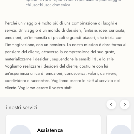
chiuso
chiuso:
domenica
Perché un viaggio è molto più di una combinazione di luoghi e
servizi. Un viaggio è un mondo di desideri, fantasie, idee, curiosità,
emozioni, un’immensità di piccoli e grandi piaceri, che inizia con
l’immaginazione, con un pensiero. La nostra mission è dare forma al
pensiero del cliente, attraverso la comprensione del suo gusto,
materializzarne i desideri, seguendone la sensibilità, e lo stile.
Vogliamo realizzare i desideri del cliente, costruire con lui
un’esperienza unica di emozioni, conoscenza, valori, da vivere,
condividere e raccontare. Vogliamo essere lo staff al servizio del
cliente. Vogliamo essere il vostro staff.
i nostri servizi
Assistenza