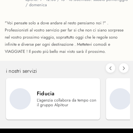
/ domenica
"Voi pensate solo a dove andare al resto pensiamo noi !" .
Professionisti al vostro servizio per far si che non ci siano sorprese
nel vostro prossimo viaggio, soprattutto oggi che le regole sono
infinite e diverse per ogni destinazione . Mettetevi comodi e
VIAGGIATE ! Il posto più bello mai visto sarà il prossimo.
i nostri servizi
Fiducia
L'agenzia collabora da tempo con
il gruppo Alpitour