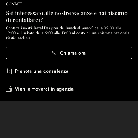
CONTATTI
Sei interessato alle nostre vacanze e hai bisogno
di contattarci?
Contatta i nostri Travel Designer dal lunedì al venerdì dalle 09:00 alle
19:00 e il sabato dalle 9:00 alle 13:00 al costo di una chiamata nazionale
(festivi esclusi).
Chiama ora
Prenota una consulenza
Vieni a trovarci in agenzia