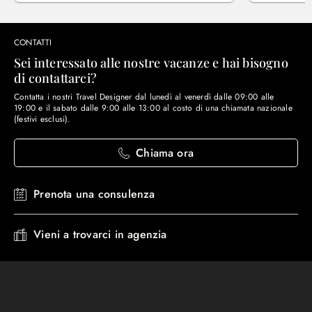
CONTATTI
Sei interessato alle nostre vacanze e hai bisogno
di contattarci?
Contatta i nostri Travel Designer dal lunedì al venerdì dalle 09:00 alle
19:00 e il sabato dalle 9:00 alle 13:00 al costo di una chiamata nazionale
(festivi esclusi).
Chiama ora
Prenota una consulenza
Vieni a trovarci in agenzia