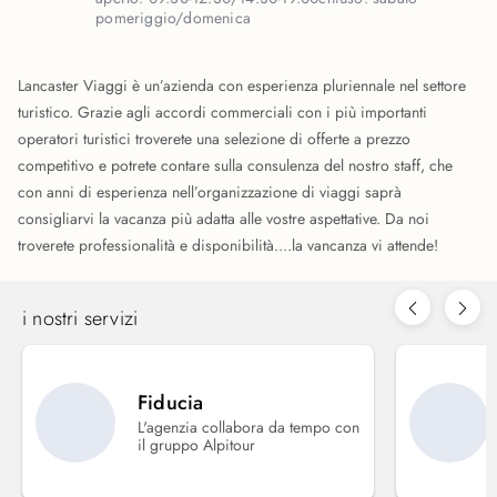
pomeriggio/domenica
Lancaster Viaggi è un’azienda con esperienza pluriennale nel settore
turistico. Grazie agli accordi commerciali con i più importanti
operatori turistici troverete una selezione di offerte a prezzo
competitivo e potrete contare sulla consulenza del nostro staff, che
con anni di esperienza nell’organizzazione di viaggi saprà
consigliarvi la vacanza più adatta alle vostre aspettative. Da noi
troverete professionalità e disponibilità....la vancanza vi attende!
i nostri servizi
Fiducia
L'agenzia collabora da tempo con
il gruppo Alpitour