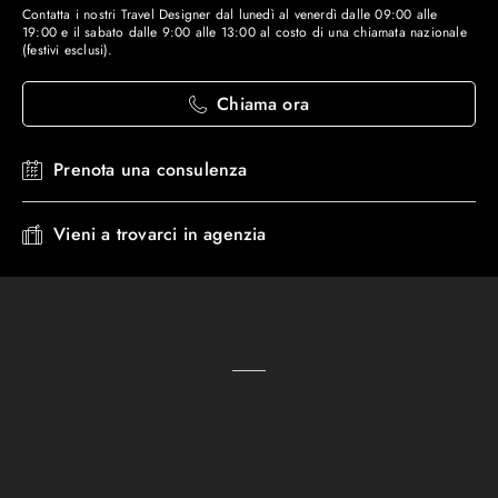
Contatta i nostri Travel Designer dal lunedì al venerdì dalle 09:00 alle
19:00 e il sabato dalle 9:00 alle 13:00 al costo di una chiamata nazionale
(festivi esclusi).
Chiama ora
Prenota una consulenza
Vieni a trovarci in agenzia