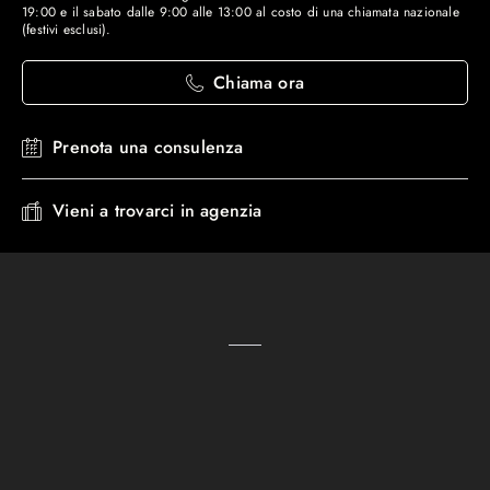
19:00 e il sabato dalle 9:00 alle 13:00 al costo di una chiamata nazionale
(festivi esclusi).
Chiama ora
Prenota una consulenza
Vieni a trovarci in agenzia