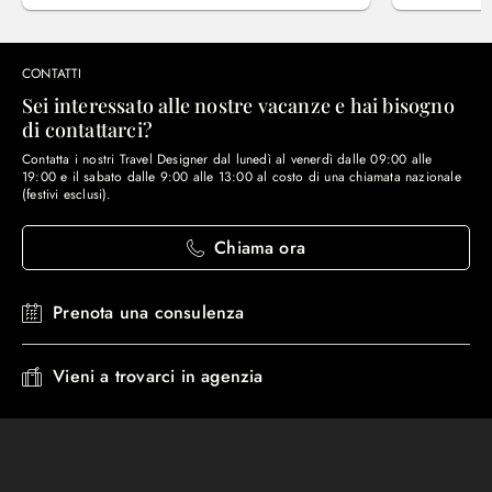
CONTATTI
Sei interessato alle nostre vacanze e hai bisogno
di contattarci?
Contatta i nostri Travel Designer dal lunedì al venerdì dalle 09:00 alle
19:00 e il sabato dalle 9:00 alle 13:00 al costo di una chiamata nazionale
(festivi esclusi).
Chiama ora
Prenota una consulenza
Vieni a trovarci in agenzia