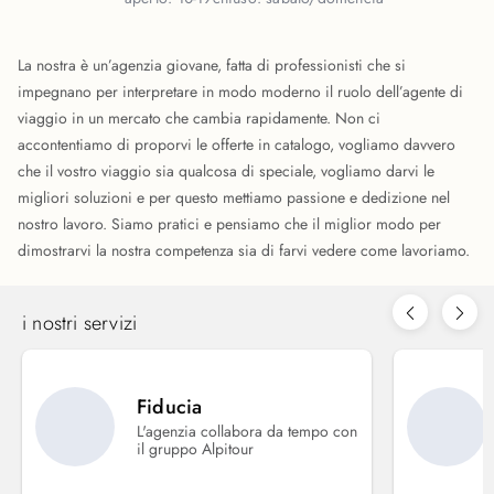
La nostra è un’agenzia giovane, fatta di professionisti che si
impegnano per interpretare in modo moderno il ruolo dell’agente di
viaggio in un mercato che cambia rapidamente. Non ci
accontentiamo di proporvi le offerte in catalogo, vogliamo davvero
che il vostro viaggio sia qualcosa di speciale, vogliamo darvi le
migliori soluzioni e per questo mettiamo passione e dedizione nel
nostro lavoro. Siamo pratici e pensiamo che il miglior modo per
dimostrarvi la nostra competenza sia di farvi vedere come lavoriamo.
i nostri servizi
Fiducia
L'agenzia collabora da tempo con
il gruppo Alpitour