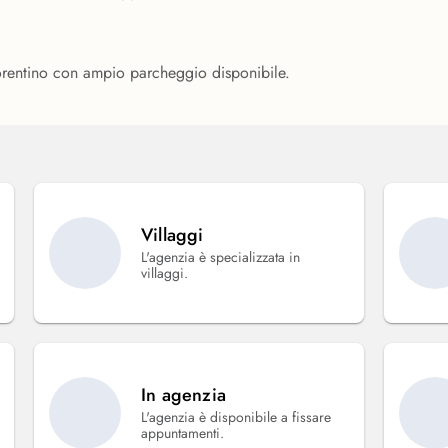
fiorentino con ampio parcheggio disponibile.
Villaggi
L'agenzia è specializzata in
villaggi.
In agenzia
L'agenzia è disponibile a fissare
appuntamenti.