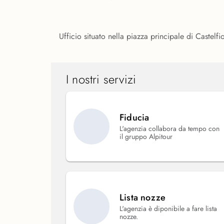
Ufficio situato nella piazza principale di Castel
I nostri servizi
Fiducia
L'agenzia collabora da tempo con
il gruppo Alpitour
Lista nozze
L'agenzia è diponibile a fare lista
nozze.