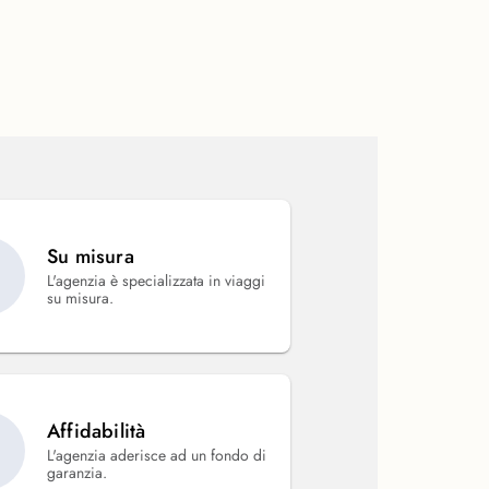
Su misura
L'agenzia è specializzata in viaggi
su misura.
Affidabilità
L'agenzia aderisce ad un fondo di
garanzia.