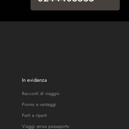
In evidenza
Racconti di viaggio
Promo e vantaggi
Parti e riparti
Viaggi senza passaporto