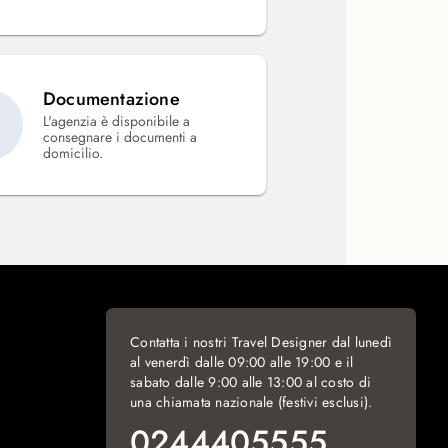
Documentazione
L'agenzia è disponibile a
consegnare i documenti a
domicilio.
Contatta i nostri Travel Designer dal lunedì
al venerdì dalle 09:00 alle 19:00 e il
sabato dalle 9:00 alle 13:00 al costo di
una chiamata nazionale (festivi esclusi).
0244405555