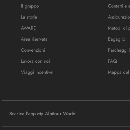
Il gruppo
Contatti e 
La storia
Assicurazio
AWARD
Metodi di
Area riservata
Bagaglio
Convenzioni
Parcheggi 
Lavora con noi
FAQ
Viaggi Incentive
Mappa del 
Scarica l'app My Alpitour World