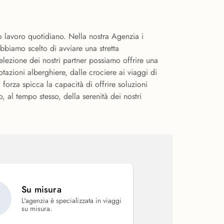
ro lavoro quotidiano. Nella nostra Agenzia i
 abbiamo scelto di avviare una stretta
ezione dei nostri partner possiamo offrire una
otazioni alberghiere, dalle crociere ai viaggi di
 forza spicca la capacità di offrire soluzioni
 al tempo stesso, della serenità dei nostri
Su misura
L'agenzia è specializzata in viaggi
su misura.