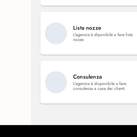
Lista nozze
L'agenzia è diponibile a fare lista
nozze.
Consulenza
L'agenzia è disponibile a fare
consulenza a casa dei clienti.