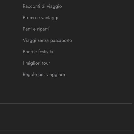
Racconti di viaggio
Promo e vantaggi
Parti e riparti
Viaggi senza passaporto
Ponti e festività
I migliori tour
Regole per viaggiare