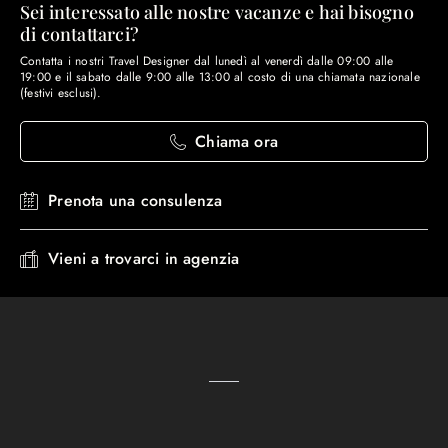
Sei interessato alle nostre vacanze e hai bisogno
di contattarci?
Contatta i nostri Travel Designer dal lunedì al venerdì dalle 09:00 alle
19:00 e il sabato dalle 9:00 alle 13:00 al costo di una chiamata nazionale
(festivi esclusi).
Chiama ora
Prenota una consulenza
Vieni a trovarci in agenzia