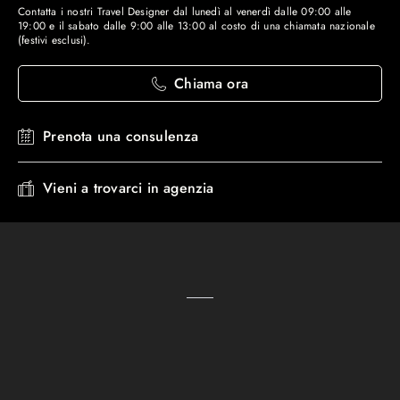
Contatta i nostri Travel Designer dal lunedì al venerdì dalle 09:00 alle
19:00 e il sabato dalle 9:00 alle 13:00 al costo di una chiamata nazionale
(festivi esclusi).
Chiama ora
Prenota una consulenza
Vieni a trovarci in agenzia