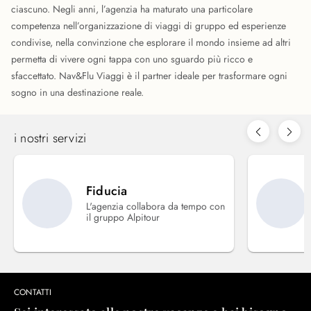
ciascuno. Negli anni, l’agenzia ha maturato una particolare
competenza nell’organizzazione di viaggi di gruppo ed esperienze
condivise, nella convinzione che esplorare il mondo insieme ad altri
permetta di vivere ogni tappa con uno sguardo più ricco e
sfaccettato. Nav&Flu Viaggi è il partner ideale per trasformare ogni
sogno in una destinazione reale.
i nostri servizi
Fiducia
L'agenzia collabora da tempo con
il gruppo Alpitour
CONTATTI