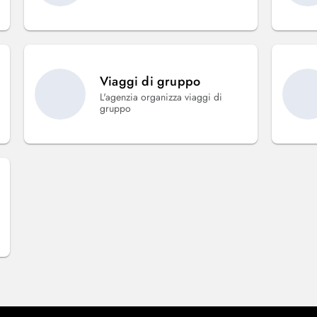
Viaggi di gruppo
L'agenzia organizza viaggi di
gruppo