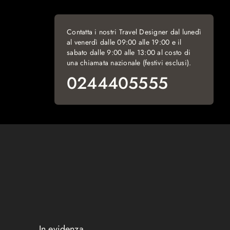
Contatta i nostri Travel Designer dal lunedì
al venerdì dalle 09:00 alle 19:00 e il
sabato dalle 9:00 alle 13:00 al costo di
una chiamata nazionale (festivi esclusi).
0244405555
In evidenza