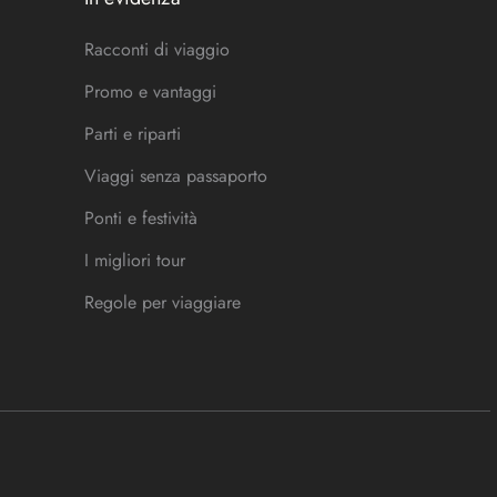
Racconti di viaggio
Promo e vantaggi
Parti e riparti
Viaggi senza passaporto
Ponti e festività
I migliori tour
Regole per viaggiare