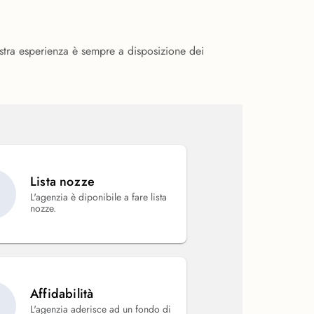
ostra esperienza è sempre a disposizione dei
Lista nozze
L'agenzia è diponibile a fare lista
nozze.
Affidabilità
L'agenzia aderisce ad un fondo di