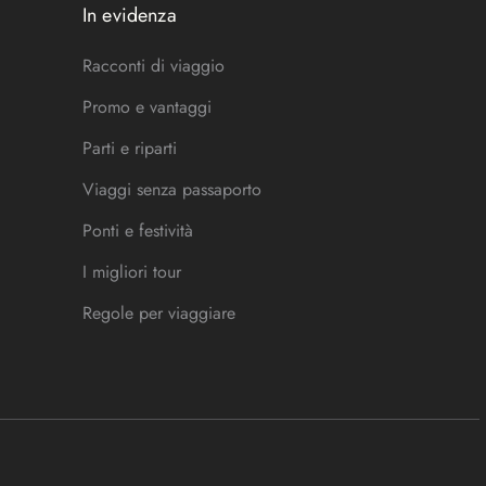
In evidenza
Racconti di viaggio
Promo e vantaggi
Parti e riparti
Viaggi senza passaporto
Ponti e festività
I migliori tour
Regole per viaggiare