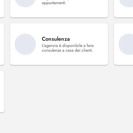
appuntamenti.
Consulenza
L'agenzia è disponibile a fare
consulenza a casa dei clienti.