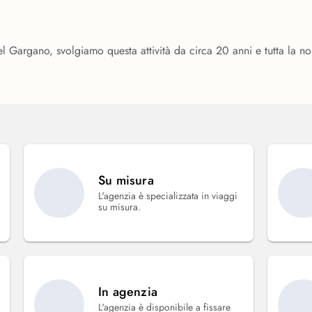
l Gargano, svolgiamo questa attività da circa 20 anni e tutta la n
Su misura
L'agenzia è specializzata in viaggi
su misura.
In agenzia
L'agenzia è disponibile a fissare