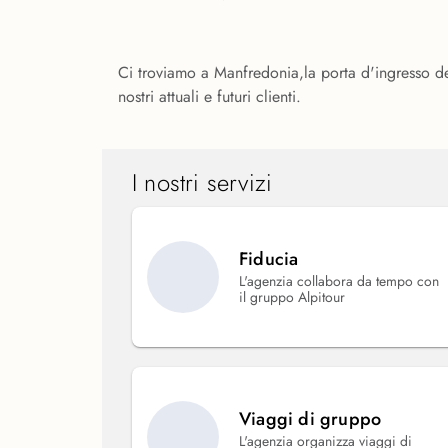
Ci troviamo a Manfredonia,la porta d'ingresso de
nostri attuali e futuri clienti.
I nostri servizi
Fiducia
L'agenzia collabora da tempo con
il gruppo Alpitour
Viaggi di gruppo
L'agenzia organizza viaggi di