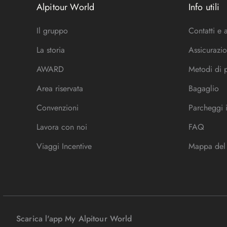
Alpitour World
Info utili
Il gruppo
Contatti e 
La storia
Assicurazio
AWARD
Metodi di
Area riservata
Bagaglio
Convenzioni
Parcheggi 
Lavora con noi
FAQ
Viaggi Incentive
Mappa del 
Scarica l'app My Alpitour World