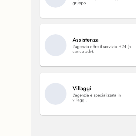
gruppo
Assistenza
L'agenzia offre il servizio H24 (a
carico adv).
Villaggi
L'agenzia è specializzata in
villaggi.