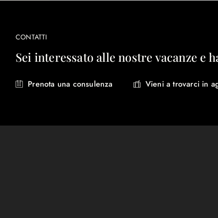
CONTATTI
Sei interessato alle nostre vacanze e h
Prenota una consulenza
Vieni a trovarci in a