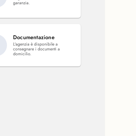
garanzia.
Documentazione
L'agenzia è disponibile a
consegnare i documenti a
domicilio.