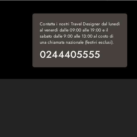
Contatta i nostri Travel Designer dal lunedì
al venerdì dalle 09:00 alle 19:00 e il
sabato dalle 9:00 alle 13:00 al costo di
una chiamata nazionale (festivi esclusi).
0244405555