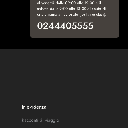
al venerdì dalle 09:00 alle 19:00 e il
sabato dalle 9:00 alle 13:00 al costo di
una chiamata nazionale (festivi esclusi).
0244405555
In evidenza
Racconti di viaggio