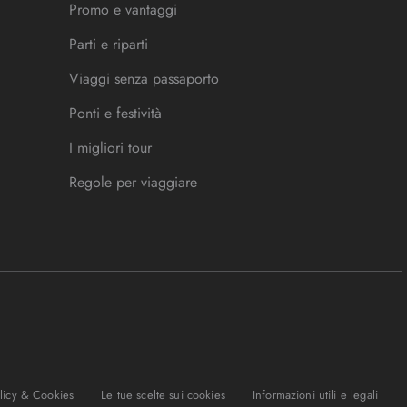
Promo e vantaggi
Parti e riparti
Viaggi senza passaporto
Ponti e festività
I migliori tour
Regole per viaggiare
olicy & Cookies
Le tue scelte sui cookies
Informazioni utili e legali