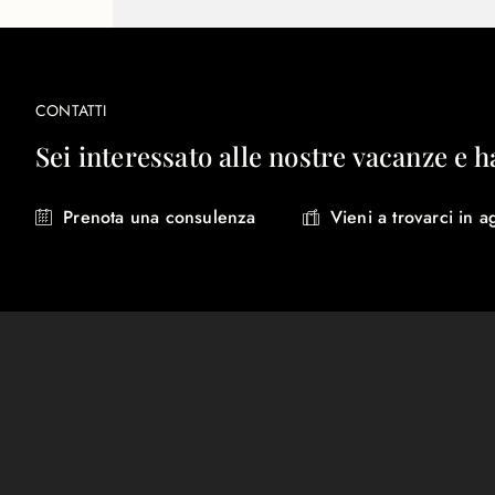
CONTATTI
Sei interessato alle nostre vacanze e h
Prenota una consulenza
Vieni a trovarci in a