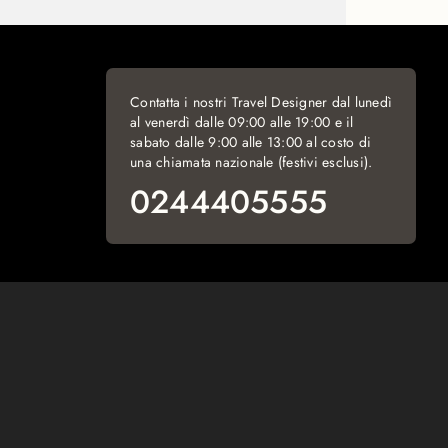
Contatta i nostri Travel Designer dal lunedì
al venerdì dalle 09:00 alle 19:00 e il
sabato dalle 9:00 alle 13:00 al costo di
una chiamata nazionale (festivi esclusi).
0244405555