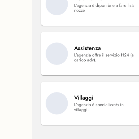
L'agenzia è diponibile a fare lista
nozze.
Assistenza
L'agenzia offre il servizio H24 (a
carico adv).
Villaggi
L'agenzia è specializzata in
villaggi.