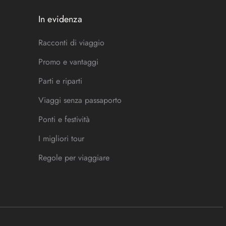
In evidenza
Racconti di viaggio
Promo e vantaggi
Parti e riparti
Viaggi senza passaporto
Ponti e festività
I migliori tour
Regole per viaggiare