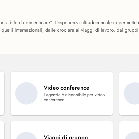
possibile da dimenticare". L'esperienza ultradecennale ci permette d
 quelli internazionali, dalle crociere ai viaggi di lavoro, dai gruppi 
Video conference
L'agenzia è disponibile per video
conference.
Viaggi di gruppo