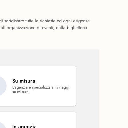
i soddisfare tutte le richieste ed ogni esigenza
all'organizzazione di eventi, dalla biglietteria
Su misura
L'agenzia è specializzata in viaggi
su misura.
In agenzia