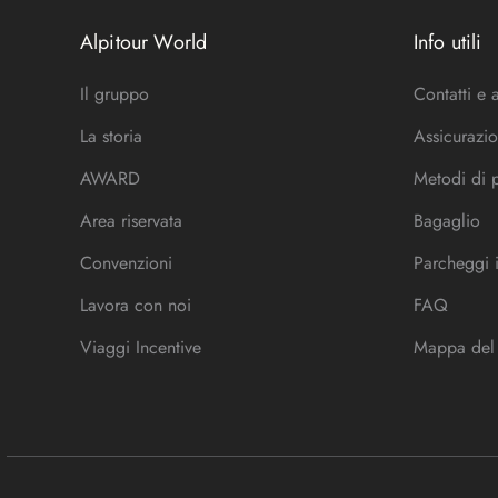
Alpitour World
Info utili
Il gruppo
Contatti e 
La storia
Assicurazio
AWARD
Metodi di
Area riservata
Bagaglio
Convenzioni
Parcheggi 
Lavora con noi
FAQ
Viaggi Incentive
Mappa del 