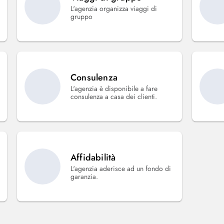
L'agenzia organizza viaggi di
gruppo
Consulenza
L'agenzia è disponibile a fare
consulenza a casa dei clienti.
Affidabilità
L'agenzia aderisce ad un fondo di
garanzia.