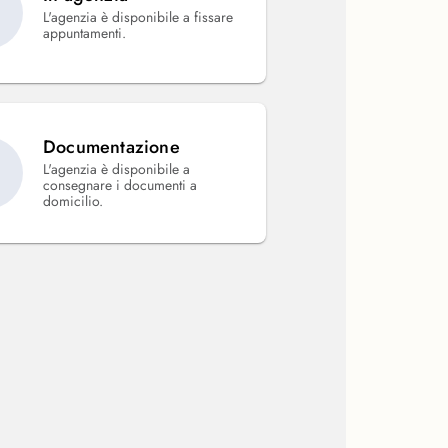
L'agenzia è disponibile a fissare
appuntamenti.
Documentazione
L'agenzia è disponibile a
consegnare i documenti a
domicilio.