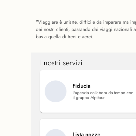
"Viaggiare è un'arte, difficile da imparare ma im
dei nostri clienti, passando dai viaggi nazionali a
bus a quella di treni e aerei.
I nostri servizi
Fiducia
L'agenzia collabora da tempo con
il gruppo Alpitour
Lista nozze