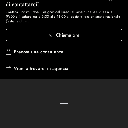
di contattarci?
Contatta i nostri Travel Designer dal lunedì al venerdì dalle 09:00 alle
19:00 e il sabato dalle 9:00 alle 13:00 al costo di una chiamata nazionale
(festivi esclusi).
Chiama ora
Prenota una consulenza
Vieni a trovarci in agenzia