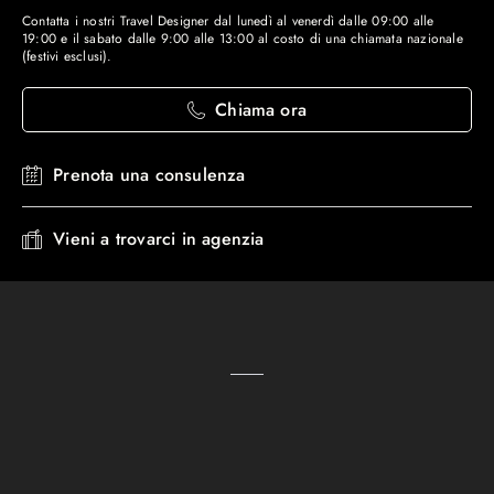
Contatta i nostri Travel Designer dal lunedì al venerdì dalle 09:00 alle
19:00 e il sabato dalle 9:00 alle 13:00 al costo di una chiamata nazionale
(festivi esclusi).
Chiama ora
Prenota una consulenza
Vieni a trovarci in agenzia