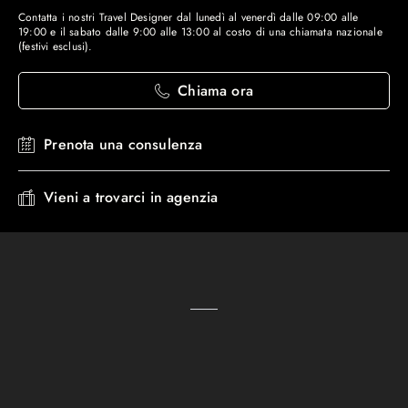
Contatta i nostri Travel Designer dal lunedì al venerdì dalle 09:00 alle
19:00 e il sabato dalle 9:00 alle 13:00 al costo di una chiamata nazionale
(festivi esclusi).
Chiama ora
Prenota una consulenza
Vieni a trovarci in agenzia