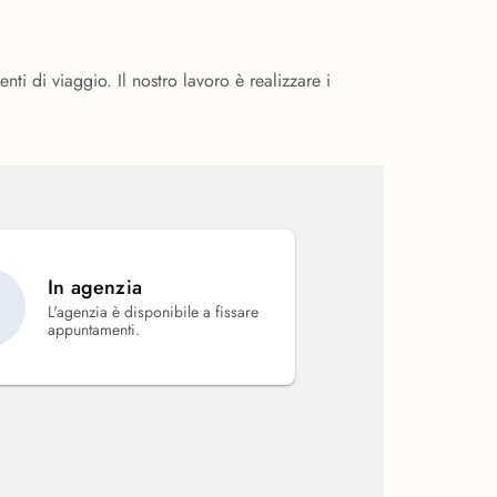
i di viaggio. Il nostro lavoro è realizzare i
In agenzia
L'agenzia è disponibile a fissare
appuntamenti.