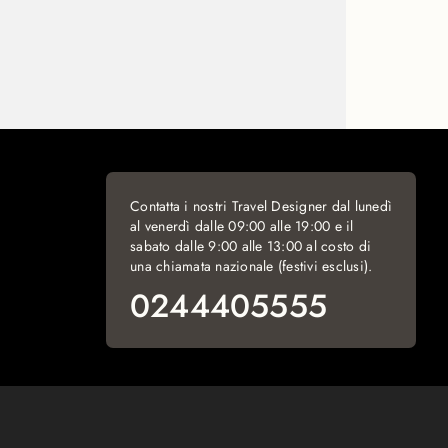
Contatta i nostri Travel Designer dal lunedì
al venerdì dalle 09:00 alle 19:00 e il
sabato dalle 9:00 alle 13:00 al costo di
una chiamata nazionale (festivi esclusi).
0244405555