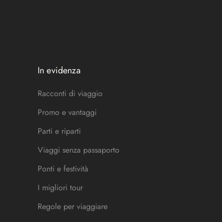
In evidenza
Racconti di viaggio
Promo e vantaggi
Parti e riparti
Viaggi senza passaporto
Ponti e festività
I migliori tour
Regole per viaggiare