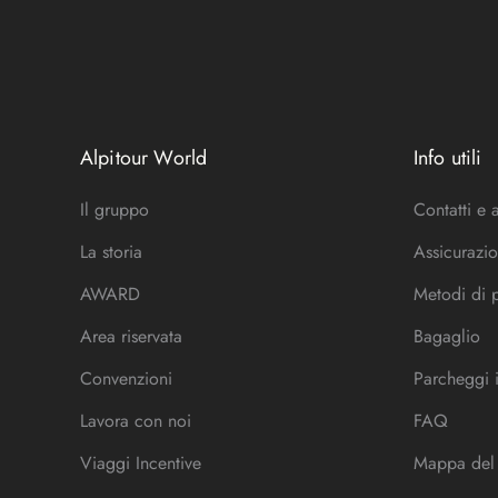
Alpitour World
Info utili
Il gruppo
Contatti e 
La storia
Assicurazio
AWARD
Metodi di
Area riservata
Bagaglio
Convenzioni
Parcheggi 
Lavora con noi
FAQ
Viaggi Incentive
Mappa del 