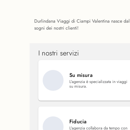
Durlindana Viaggi di Ciampi Valentina nasce dalla
sogni dei nostri clienti!
I nostri servizi
Su misura
L'agenzia è specializzata in viaggi
su misura.
Fiducia
L'agenzia collabora da tempo con