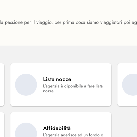
 passione per il viaggio, per prima cosa siamo viaggiatori poi agent
Lista nozze
L'agenzia è diponibile a fare lista
nozze.
Affidabilità
L'agenzia aderisce ad un fondo di