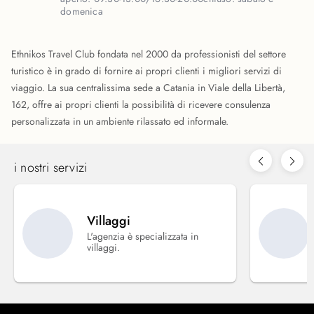
domenica
Ethnikos Travel Club fondata nel 2000 da professionisti del settore
turistico è in grado di fornire ai propri clienti i migliori servizi di
viaggio. La sua centralissima sede a Catania in Viale della Libertà,
162, offre ai propri clienti la possibilità di ricevere consulenza
personalizzata in un ambiente rilassato ed informale.
i nostri servizi
Villaggi
L'agenzia è specializzata in
villaggi.