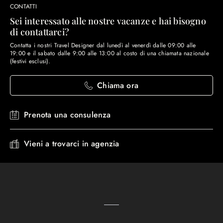
CONTATTI
Sei interessato alle nostre vacanze e hai bisogno
di contattarci?
Contatta i nostri Travel Designer dal lunedì al venerdì dalle 09:00 alle
19:00 e il sabato dalle 9:00 alle 13:00 al costo di una chiamata nazionale
(festivi esclusi).
Chiama ora
Prenota una consulenza
Vieni a trovarci in agenzia