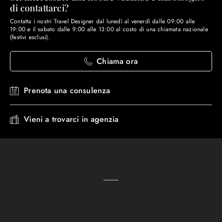
di contattarci?
Contatta i nostri Travel Designer dal lunedì al venerdì dalle 09:00 alle
19:00 e il sabato dalle 9:00 alle 13:00 al costo di una chiamata nazionale
(festivi esclusi).
Chiama ora
Prenota una consulenza
Vieni a trovarci in agenzia