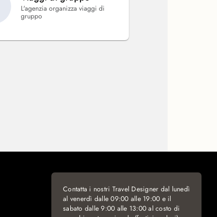
L'agenzia organizza viaggi di
gruppo
Contatta i nostri Travel Designer dal lunedì
al venerdì dalle 09:00 alle 19:00 e il
sabato dalle 9:00 alle 13:00 al costo di