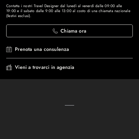
Contatta i nostri Travel Designer dal lunedì al venerdì dalle 09:00 alle
19:00 e il sabato dalle 9:00 alle 13:00 al costo di una chiamata nazionale
(festivi esclusi).
Chiama ora
Prenota una consulenza
Vieni a trovarci in agenzia