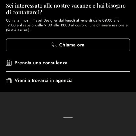
Sei interessato alle nostre vacanze e hai bisogno
di contattarci?
Contatta i nostri Travel Designer dal lunedì al venerdì dalle 09:00 alle
19:00 e il sabato dalle 9:00 alle 13:00 al costo di una chiamata nazionale
(festivi esclusi).
Chiama ora
Prenota una consulenza
Vieni a trovarci in agenzia