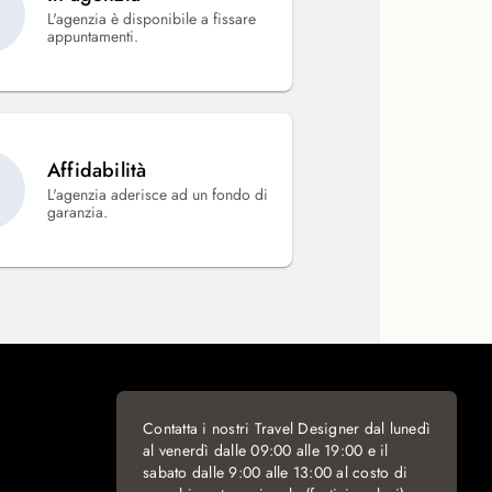
L'agenzia è disponibile a fissare
appuntamenti.
Affidabilità
L'agenzia aderisce ad un fondo di
garanzia.
Contatta i nostri Travel Designer dal lunedì
al venerdì dalle 09:00 alle 19:00 e il
sabato dalle 9:00 alle 13:00 al costo di