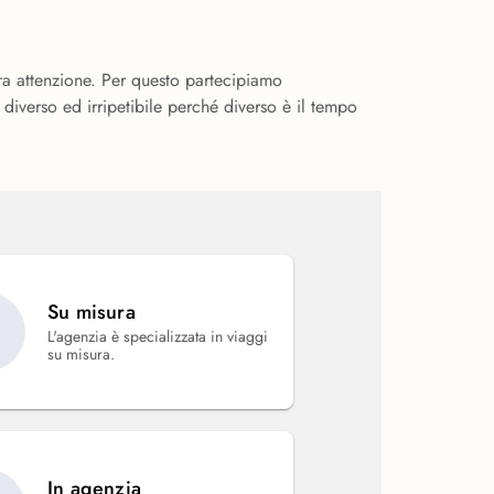
tra attenzione. Per questo partecipiamo
diverso ed irripetibile perché diverso è il tempo
Su misura
L'agenzia è specializzata in viaggi
su misura.
In agenzia