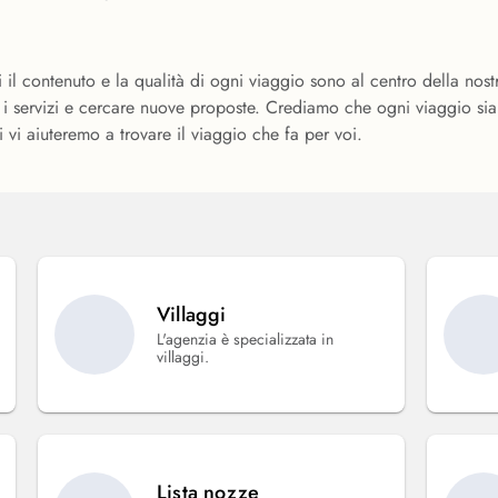
il contenuto e la qualità di ogni viaggio sono al centro della nos
i servizi e cercare nuove proposte. Crediamo che ogni viaggio sia 
oi vi aiuteremo a trovare il viaggio che fa per voi.
Villaggi
L'agenzia è specializzata in
villaggi.
Lista nozze