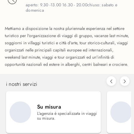
aperto:
9.30 -13.00 16.30 - 20.00
chiuso:
sabato e
domenica
Mettiamo a disposizione la nostra pluriennale esperienza nel settore
turistico per l'organizzazione di viaggi di gruppo, vacanze last minute,
soggiorni in villaggi turistici e città d'arte, tour storico-culturali, viaggi
organizzati nelle principali capitali europee ed internazionali,
weekend last minute, viaggi e tour organizzati ed un'infinità di
opportunità nazionali ed estere in alberghi, centri balneari e crociere.
i nostri servizi
Su misura
L'agenzia è specializzata in viaggi
su misura.