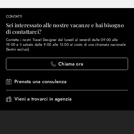
CONTATTI
Sei interessato alle nostre vacanze e hai bisogno
di contattarci?
Contatta i nostri Travel Designer dal lunedì al venerdì dalle 09:00 alle
19:00 e il sabato dalle 9:00 alle 13:00 al costo di una chiamata nazionale
(festivi esclusi).
Chiama ora
Prenota una consulenza
Vieni a trovarci in agenzia