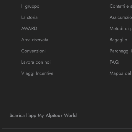
Il gruppo
Contatti e 
La storia
Assicurazio
AWARD
Metodi di
Area riservata
Bagaglio
Convenzioni
Parcheggi 
Lavora con noi
FAQ
Viaggi Incentive
Mappa del 
Scarica l'app My Alpitour World