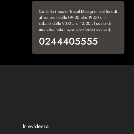
Contatta i nostri Travel Designer dal lunedì
al venerdì dalle 09:00 alle 19:00 e il
sabato dalle 9:00 alle 13:00 al costo di
una chiamata nazionale (festivi esclusi).
0244405555
In evidenza