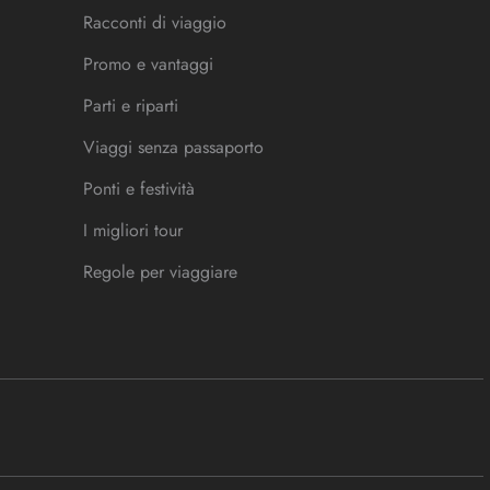
Racconti di viaggio
Promo e vantaggi
Parti e riparti
Viaggi senza passaporto
Ponti e festività
I migliori tour
Regole per viaggiare