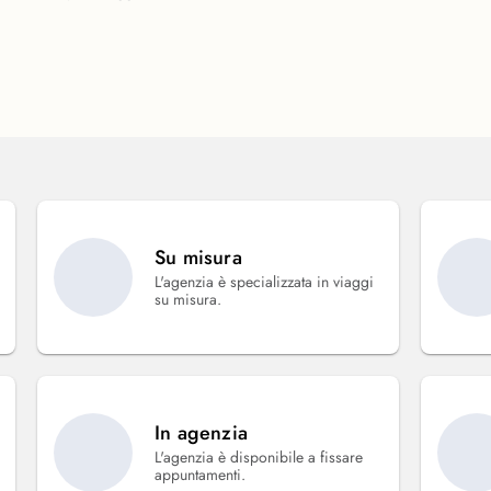
Su misura
L'agenzia è specializzata in viaggi
su misura.
In agenzia
L'agenzia è disponibile a fissare
appuntamenti.