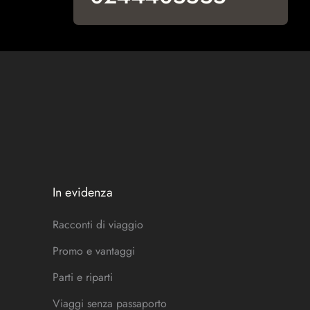
In evidenza
Racconti di viaggio
Promo e vantaggi
Parti e riparti
Viaggi senza passaporto