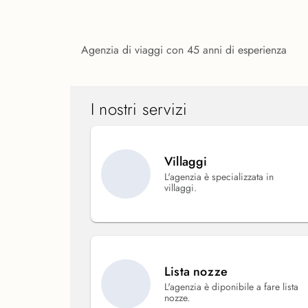
Agenzia di viaggi con 45 anni di esperienza
I nostri servizi
Villaggi
L'agenzia è specializzata in
villaggi.
Lista nozze
L'agenzia è diponibile a fare lista
nozze.