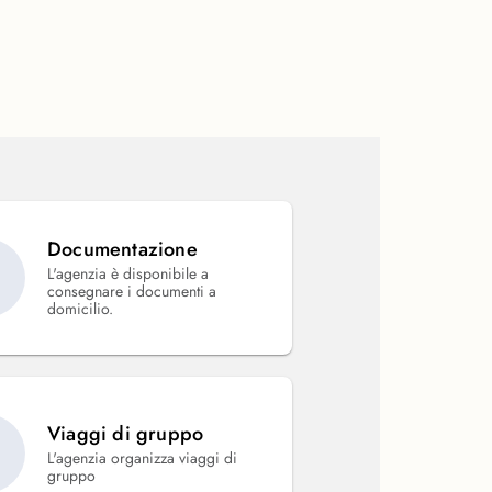
Documentazione
L'agenzia è disponibile a
consegnare i documenti a
domicilio.
Viaggi di gruppo
L'agenzia organizza viaggi di
gruppo