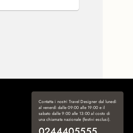
Contatta i nostri Travel Designer dal lunedì
al venerdì dalle 09:00 alle 19:00 e il
sabato dalle 9:00 alle 13:00 al costo di
una chiamata nazionale (festivi esclusi).
0244405555