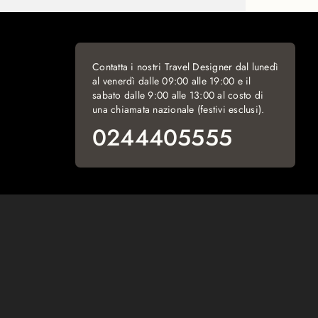
Contatta i nostri Travel Designer dal lunedì
al venerdì dalle 09:00 alle 19:00 e il
sabato dalle 9:00 alle 13:00 al costo di
una chiamata nazionale (festivi esclusi).
0244405555