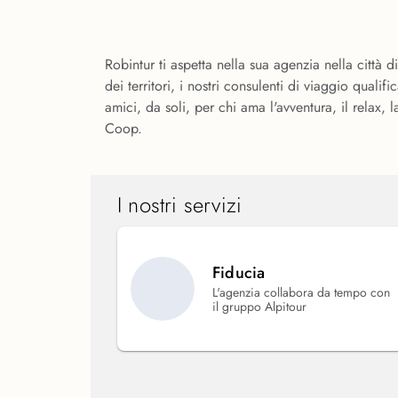
Robintur ti aspetta nella sua agenzia nella città di
dei territori, i nostri consulenti di viaggio qual
amici, da soli, per chi ama l'avventura, il relax, la
Coop.
I nostri servizi
Fiducia
L'agenzia collabora da tempo con
il gruppo Alpitour