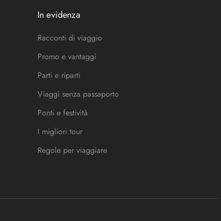
In evidenza
Racconti di viaggio
Promo e vantaggi
Parti e riparti
Viaggi senza passaporto
Ponti e festività
I migliori tour
Regole per viaggiare