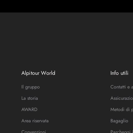
Alpitour World
Info utili
Il gruppo
Contatti e 
La storia
Assicurazio
AWARD
Metodi di
Area riservata
Bagaglio
Convenzioni
Parcheggi 