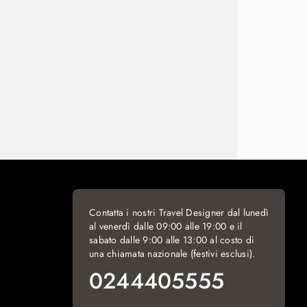
Contatta i nostri Travel Designer dal lunedì
al venerdì dalle 09:00 alle 19:00 e il
sabato dalle 9:00 alle 13:00 al costo di
una chiamata nazionale (festivi esclusi).
0244405555