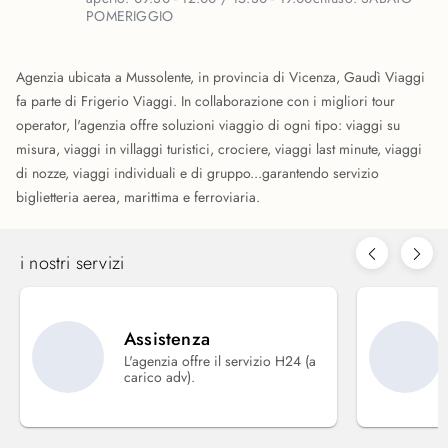
POMERIGGIO
Agenzia ubicata a Mussolente, in provincia di Vicenza, Gaudì Viaggi
fa parte di Frigerio Viaggi. In collaborazione con i migliori tour
operator, l'agenzia offre soluzioni viaggio di ogni tipo: viaggi su
misura, viaggi in villaggi turistici, crociere, viaggi last minute, viaggi
di nozze, viaggi individuali e di gruppo...garantendo servizio
biglietteria aerea, marittima e ferroviaria.
i nostri servizi
Assistenza
L'agenzia offre il servizio H24 (a
carico adv).