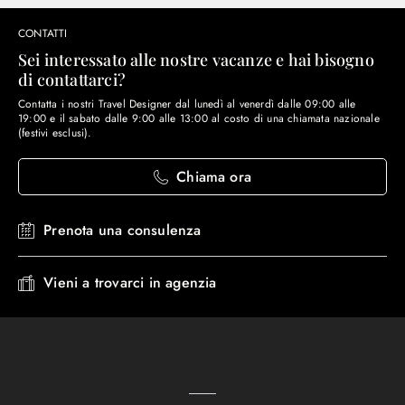
CONTATTI
Sei interessato alle nostre vacanze e hai bisogno
di contattarci?
Contatta i nostri Travel Designer dal lunedì al venerdì dalle 09:00 alle
19:00 e il sabato dalle 9:00 alle 13:00 al costo di una chiamata nazionale
(festivi esclusi).
Chiama ora
Prenota una consulenza
Vieni a trovarci in agenzia