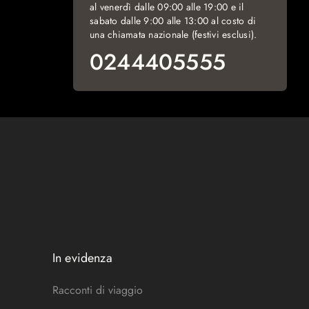
al venerdì dalle 09:00 alle 19:00 e il
sabato dalle 9:00 alle 13:00 al costo di
una chiamata nazionale (festivi esclusi).
0244405555
In evidenza
Racconti di viaggio