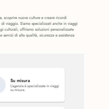
e, scoprire nuove culture e creare ricordi
i di viaggio. Siamo specializzati anche in viaggi
i culturali, offriamo soluzioni personalizzate
servizi di alta qualità, sicurezza e assistenza
Su misura
L'agenzia è specializzata in viaggi
su misura.