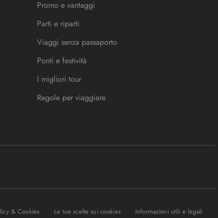
Promo e vantaggi
Parti e riparti
Viaggi senza passaporto
Ponti e festività
I migliori tour
Regole per viaggiare
olicy & Cookies
Le tue scelte sui cookies
Informazioni utili e legali