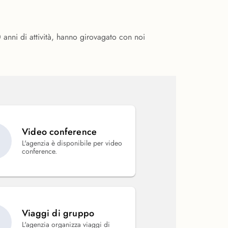
10 anni di attività, hanno girovagato con noi
Video conference
L'agenzia è disponibile per video
conference.
Viaggi di gruppo
L'agenzia organizza viaggi di