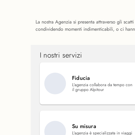
La nostra Agenzia si presenta attraverso gli scatti
condividendo momenti indimenticabili, o ci hanno
I nostri servizi
Fiducia
L'agenzia collabora da tempo con
il gruppo Alpitour
Su misura
L'agenzia è specializzata in viaggi