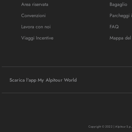
Area riservata
Bagaglio
Convenzioni
Parcheggi 
Lavora con noi
FAQ
Viaggi Incentive
Mappa del 
Scarica l'app My Alpitour World
Copyright © 2022 | Alpitour S.p.A