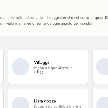
 dei mille volti radiosi di tutti i viaggiatori che nel corso di quasi 
 inviato istantanee di sorrisi da ogni angolo del mondo!
Villaggi
L'agenzia è specializzata in
villaggi.
Lista nozze
L'agenzia è diponibile a fare lista