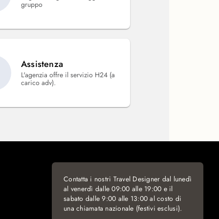
gruppo
Assistenza
L'agenzia offre il servizio H24 (a
carico adv).
Contatta i nostri Travel Designer dal lunedì
al venerdì dalle 09:00 alle 19:00 e il
sabato dalle 9:00 alle 13:00 al costo di
una chiamata nazionale (festivi esclusi).